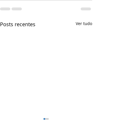
Posts recentes
Ver tudo